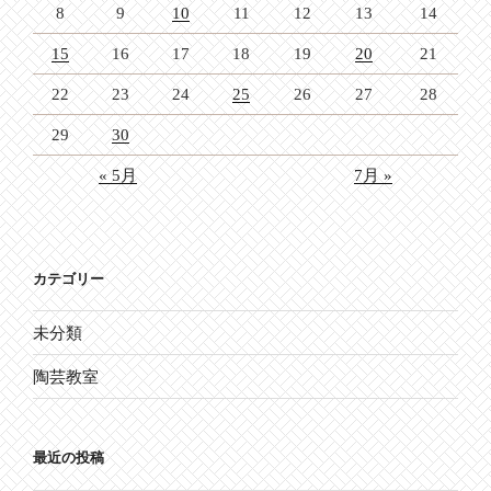
8
9
10
11
12
13
14
15
16
17
18
19
20
21
22
23
24
25
26
27
28
29
30
« 5月
7月 »
カテゴリー
未分類
陶芸教室
最近の投稿