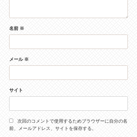
名前
※
メール
※
サイト
次回のコメントで使用するためブラウザーに自分の名
前、メールアドレス、サイトを保存する。