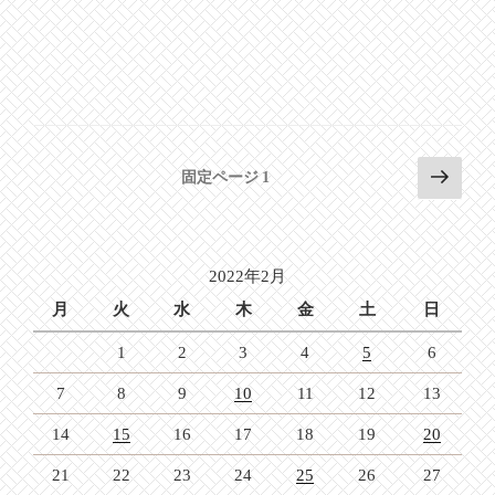
投
次
固定ページ
1
の
稿
ペ
の
ー
ペ
ジ
2022年2月
ー
月
火
水
木
金
土
日
ジ
1
2
3
4
5
6
送
り
7
8
9
10
11
12
13
14
15
16
17
18
19
20
21
22
23
24
25
26
27