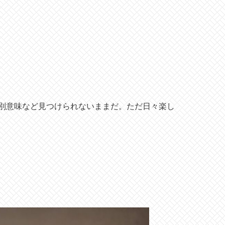
別意味など見つけられないままだ。ただ日々楽し