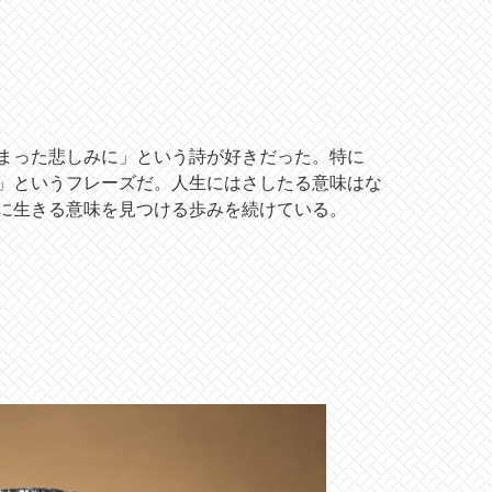
まった悲しみに」という詩が好きだった。特に
」というフレーズだ。人生にはさしたる意味はな
に生きる意味を見つける歩みを続けている。