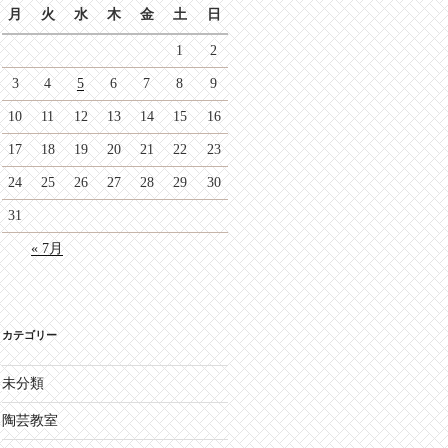
月
火
水
木
金
土
日
1
2
3
4
5
6
7
8
9
10
11
12
13
14
15
16
17
18
19
20
21
22
23
24
25
26
27
28
29
30
31
« 7月
カテゴリー
未分類
陶芸教室