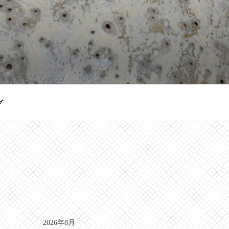
グ
2026年8月