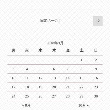
投
次
固定ページ
1
の
稿
ペ
の
ー
ペ
ジ
2018年9月
ー
月
火
水
木
金
土
日
ジ
1
2
送
り
3
4
5
6
7
8
9
10
11
12
13
14
15
16
17
18
19
20
21
22
23
24
25
26
27
28
29
30
« 8月
10月 »