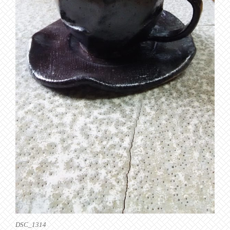
DSC_1314