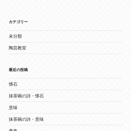
カテゴリー
未分類
陶芸教室
最近の投稿
懐石
抹茶碗の詩・懐石
意味
抹茶碗の詩・意味
青春