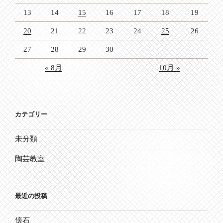
13
14
15
16
17
18
19
20
21
22
23
24
25
26
27
28
29
30
« 8月
10月 »
カテゴリー
未分類
陶芸教室
最近の投稿
懐石