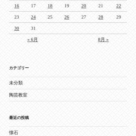
16
17
18
19
20
21
22
23
24
25
26
27
28
29
30
31
« 6月
8月 »
カテゴリー
未分類
陶芸教室
最近の投稿
懐石