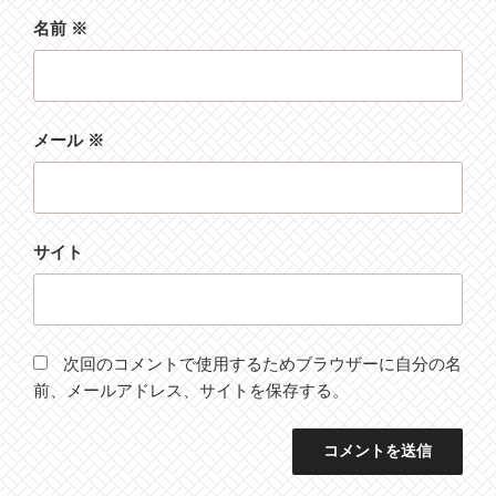
名前
※
メール
※
サイト
次回のコメントで使用するためブラウザーに自分の名
前、メールアドレス、サイトを保存する。