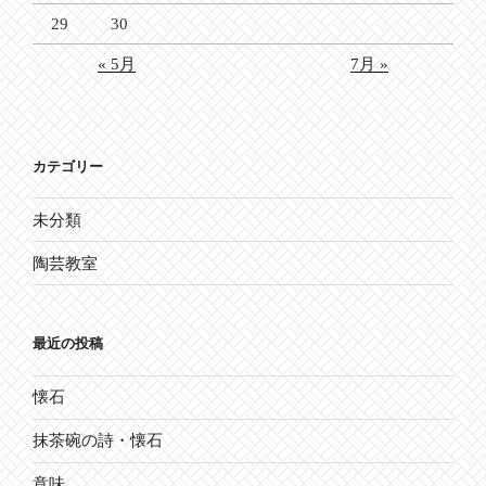
29
30
« 5月
7月 »
カテゴリー
未分類
陶芸教室
最近の投稿
懐石
抹茶碗の詩・懐石
意味