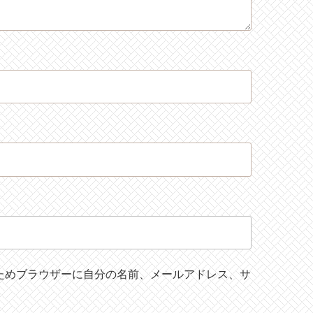
ためブラウザーに自分の名前、メールアドレス、サ