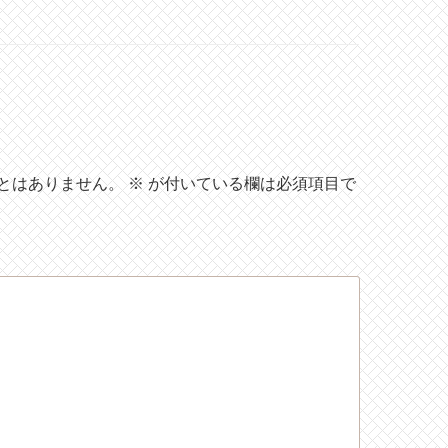
とはありません。
※
が付いている欄は必須項目で