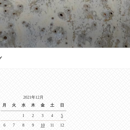
グ
2021年12月
月
火
水
木
金
土
日
1
2
3
4
5
6
7
8
9
10
11
12