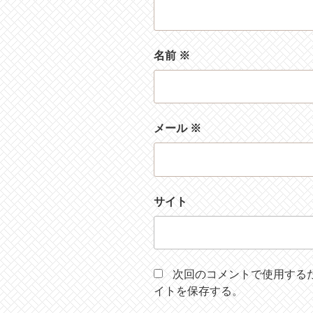
名前
※
メール
※
サイト
次回のコメントで使用する
イトを保存する。