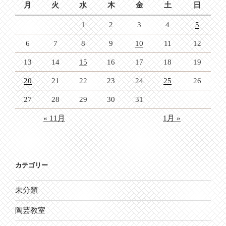
月
火
水
木
金
土
日
1
2
3
4
5
6
7
8
9
10
11
12
13
14
15
16
17
18
19
20
21
22
23
24
25
26
27
28
29
30
31
« 11月
1月 »
カテゴリー
未分類
陶芸教室