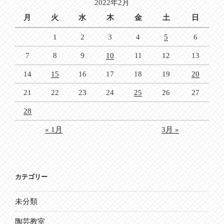
2022年2月
ン
月
火
水
木
金
土
日
1
2
3
4
5
6
7
8
9
10
11
12
13
14
15
16
17
18
19
20
21
22
23
24
25
26
27
28
« 1月
3月 »
カテゴリー
未分類
陶芸教室