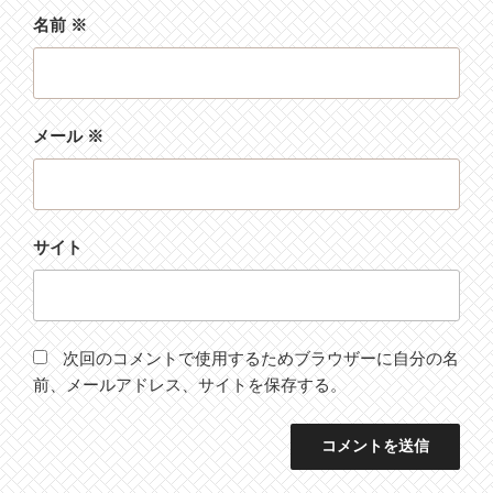
名前
※
メール
※
サイト
次回のコメントで使用するためブラウザーに自分の名
前、メールアドレス、サイトを保存する。