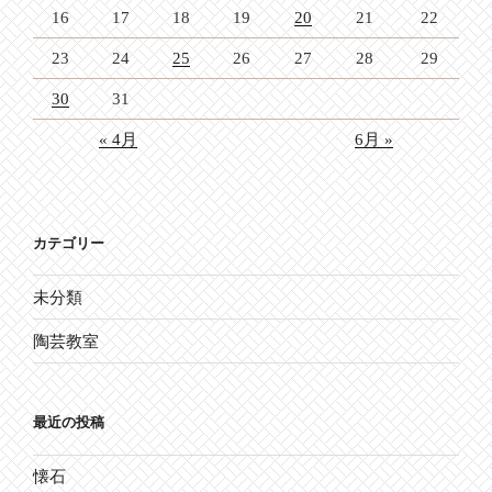
16
17
18
19
20
21
22
23
24
25
26
27
28
29
30
31
« 4月
6月 »
カテゴリー
未分類
陶芸教室
最近の投稿
懐石