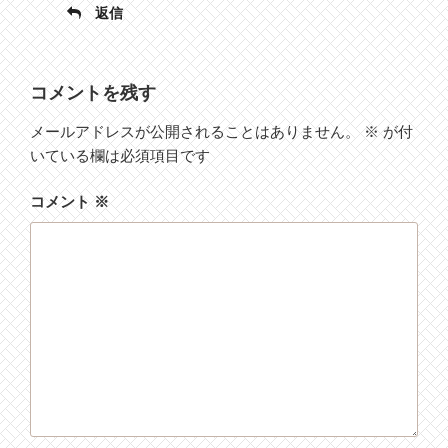
返信
コメントを残す
メールアドレスが公開されることはありません。
※
が付
いている欄は必須項目です
コメント
※