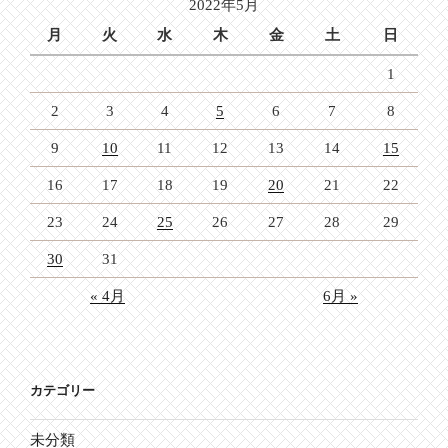
2022年5月
ン
月
火
水
木
金
土
日
1
2
3
4
5
6
7
8
9
10
11
12
13
14
15
16
17
18
19
20
21
22
23
24
25
26
27
28
29
30
31
« 4月
6月 »
カテゴリー
未分類