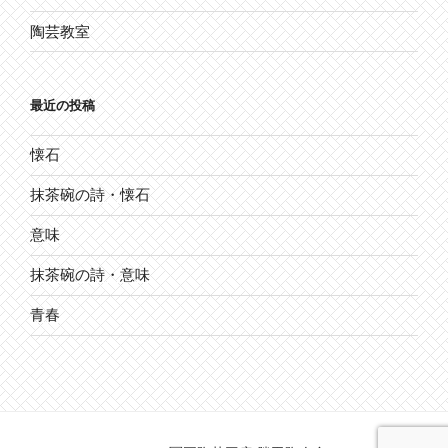
陶芸教室
最近の投稿
懐石
抹茶碗の詩・懐石
意味
抹茶碗の詩・意味
青春