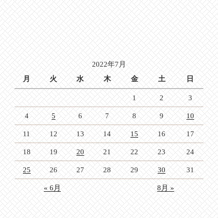
2022年7月
月
火
水
木
金
土
日
1
2
3
4
5
6
7
8
9
10
11
12
13
14
15
16
17
18
19
20
21
22
23
24
25
26
27
28
29
30
31
« 6月
8月 »