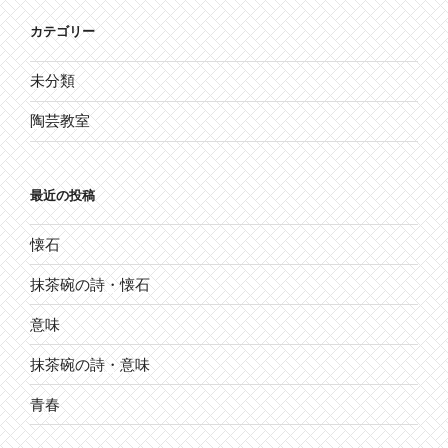
カテゴリー
未分類
陶芸教室
最近の投稿
懐石
抹茶碗の詩・懐石
意味
抹茶碗の詩・意味
青春