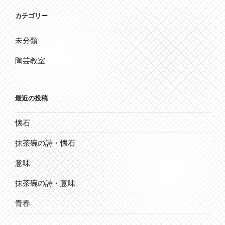
カテゴリー
未分類
陶芸教室
最近の投稿
懐石
抹茶碗の詩・懐石
意味
抹茶碗の詩・意味
青春