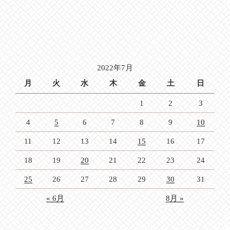
2022年7月
月
火
水
木
金
土
日
1
2
3
4
5
6
7
8
9
10
11
12
13
14
15
16
17
18
19
20
21
22
23
24
25
26
27
28
29
30
31
« 6月
8月 »