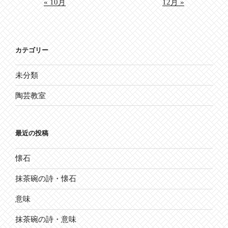
« 10月
12月 »
カテゴリー
未分類
陶芸教室
最近の投稿
懐石
抹茶碗の詩・懐石
意味
抹茶碗の詩・意味