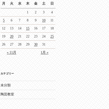
月
火
水
木
金
土
日
1
2
3
4
5
6
7
8
9
10
11
12
13
14
15
16
17
18
19
20
21
22
23
24
25
26
27
28
29
30
31
« 11月
1月 »
カテゴリー
未分類
陶芸教室