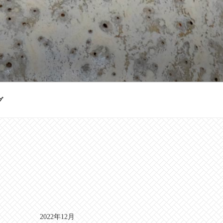
グ
2022年12月