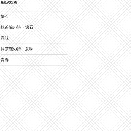
最近の投稿
懐石
抹茶碗の詩・懐石
意味
抹茶碗の詩・意味
青春