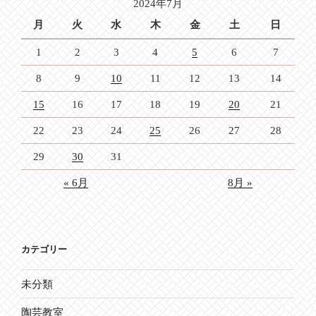
2024年7月
ン
月
火
水
木
金
土
日
1
2
3
4
5
6
7
8
9
10
11
12
13
14
15
16
17
18
19
20
21
22
23
24
25
26
27
28
29
30
31
« 6月
8月 »
カテゴリー
未分類
陶芸教室