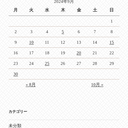
2024年9月
ン
月
火
水
木
金
土
日
1
2
3
4
5
6
7
8
9
10
11
12
13
14
15
16
17
18
19
20
21
22
23
24
25
26
27
28
29
30
« 8月
10月 »
カテゴリー
未分類