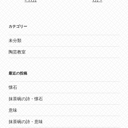
カテゴリー
未分類
陶芸教室
最近の投稿
懐石
抹茶碗の詩・懐石
意味
抹茶碗の詩・意味