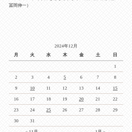
冨岡伸一）
2024年12月
月
火
水
木
金
土
日
1
2
3
4
5
6
7
8
9
10
11
12
13
14
15
16
17
18
19
20
21
22
23
24
25
26
27
28
29
30
31
« 11月
1月 »