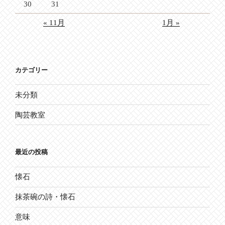
30
31
« 11月
1月 »
カテゴリー
未分類
陶芸教室
最近の投稿
懐石
抹茶碗の詩・懐石
意味