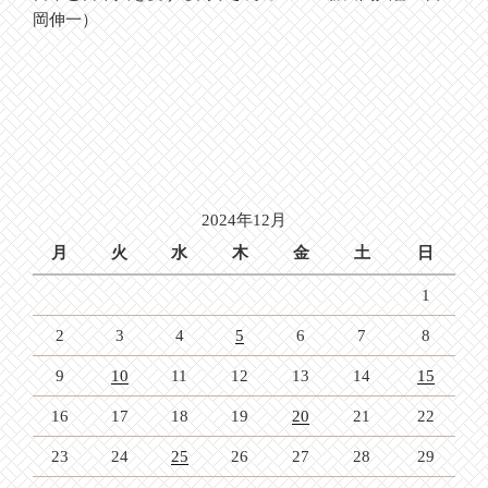
岡伸一）
2024年12月
月
火
水
木
金
土
日
1
2
3
4
5
6
7
8
9
10
11
12
13
14
15
16
17
18
19
20
21
22
23
24
25
26
27
28
29