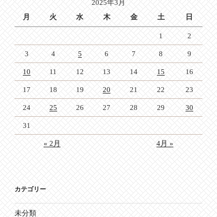
2025年3月
ン
月
火
水
木
金
土
日
1
2
3
4
5
6
7
8
9
10
11
12
13
14
15
16
17
18
19
20
21
22
23
24
25
26
27
28
29
30
31
« 2月
4月 »
カテゴリー
未分類