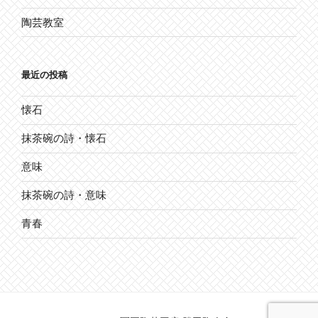
陶芸教室
最近の投稿
懐石
抹茶碗の詩・懐石
意味
抹茶碗の詩・意味
青春