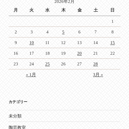
2026年2月
ン
月
火
水
木
金
土
日
1
2
3
4
5
6
7
8
9
10
11
12
13
14
15
16
17
18
19
20
21
22
23
24
25
26
27
28
« 1月
3月 »
カテゴリー
未分類
陶芸教室