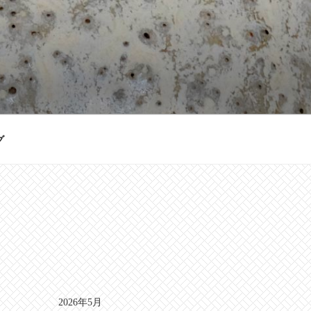
グ
2026年5月