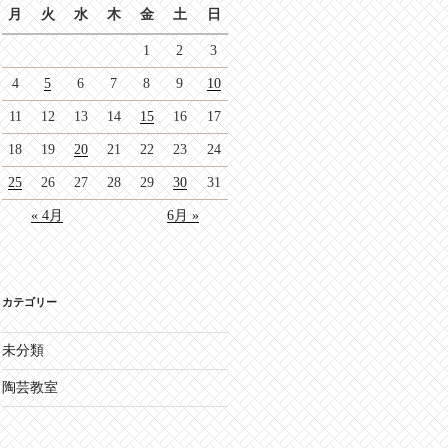
月
火
水
木
金
土
日
1
2
3
4
5
6
7
8
9
10
11
12
13
14
15
16
17
18
19
20
21
22
23
24
25
26
27
28
29
30
31
« 4月
6月 »
カテゴリー
未分類
陶芸教室