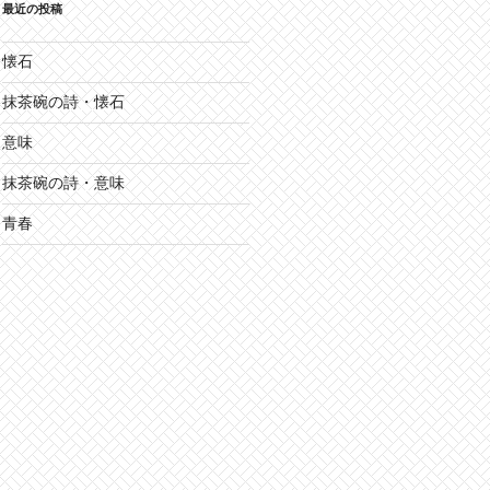
最近の投稿
懐石
抹茶碗の詩・懐石
意味
抹茶碗の詩・意味
青春