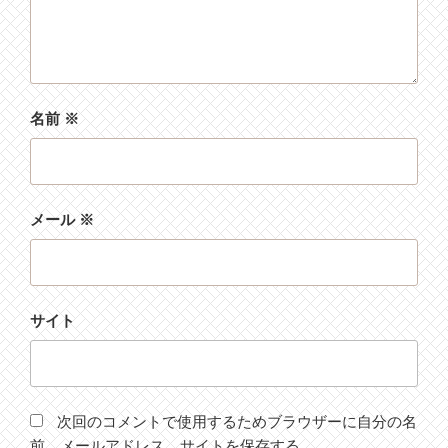
名前
※
メール
※
サイト
次回のコメントで使用するためブラウザーに自分の名
前、メールアドレス、サイトを保存する。