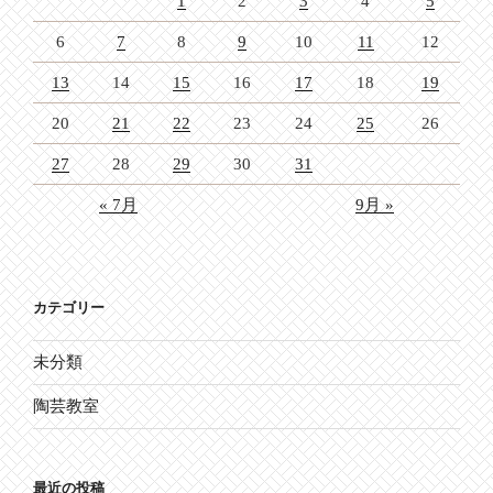
1
2
3
4
5
6
7
8
9
10
11
12
13
14
15
16
17
18
19
20
21
22
23
24
25
26
27
28
29
30
31
« 7月
9月 »
カテゴリー
未分類
陶芸教室
最近の投稿