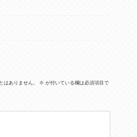
とはありません。
※
が付いている欄は必須項目で