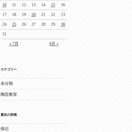
10
11
12
13
14
15
16
17
18
19
20
21
22
23
24
25
26
27
28
29
30
31
« 7月
9月 »
カテゴリー
未分類
陶芸教室
最近の投稿
懐石