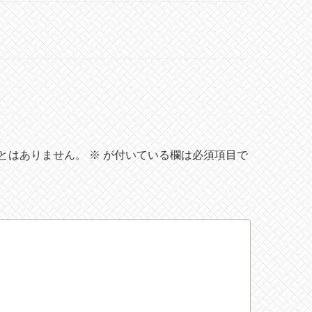
とはありません。
※
が付いている欄は必須項目で