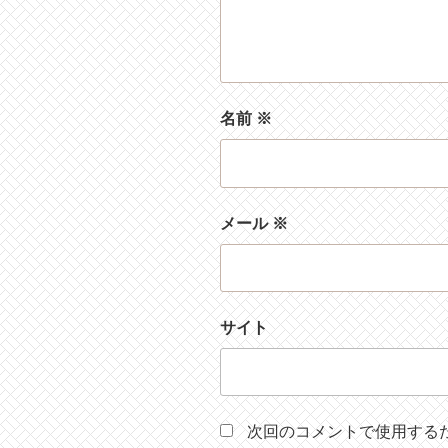
名前
※
メール
※
サイト
次回のコメントで使用する