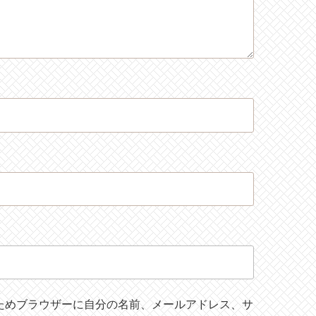
ためブラウザーに自分の名前、メールアドレス、サ