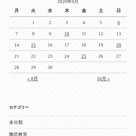
2020年9月
ン
月
火
水
木
金
土
日
1
2
3
4
5
6
7
8
9
10
11
12
13
14
15
16
17
18
19
20
21
22
23
24
25
26
27
28
29
30
« 8月
10月 »
カテゴリー
未分類
陶芸教室