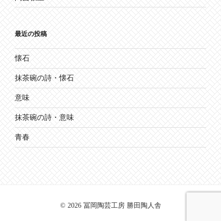
最近の投稿
懐石
抹茶碗の詩・懐石
意味
抹茶碗の詩・意味
青春
© 2026 冨岡陶芸工房 勝田陶人舎