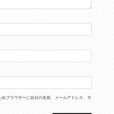
ためブラウザーに自分の名前、メールアドレス、サ