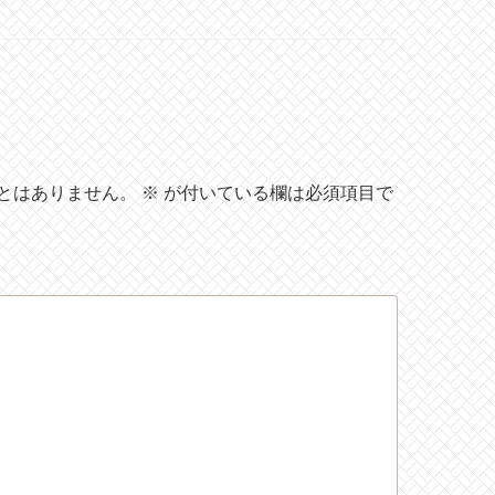
とはありません。
※
が付いている欄は必須項目で