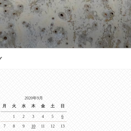
グ
2020年9月
月
火
水
木
金
土
日
1
2
3
4
5
6
7
8
9
10
11
12
13