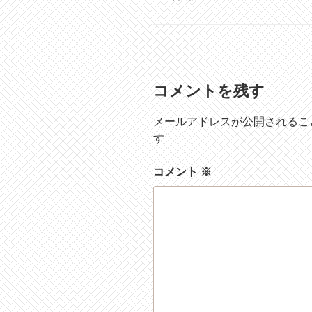
テ
ゴ
リ
ー
コメントを残す
メールアドレスが公開されるこ
す
コメント
※