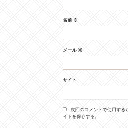
名前
※
メール
※
サイト
次回のコメントで使用する
イトを保存する。