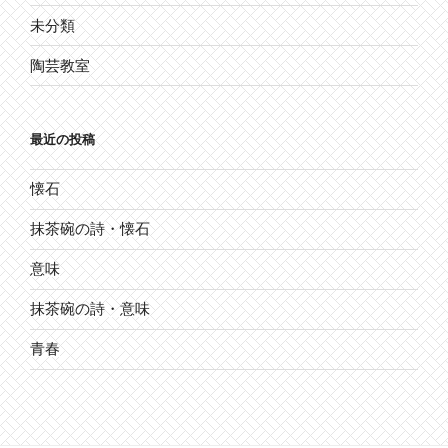
未分類
陶芸教室
最近の投稿
懐石
抹茶碗の詩・懐石
意味
抹茶碗の詩・意味
青春