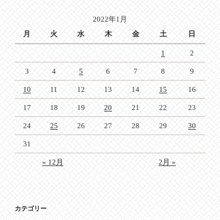
ョ
2022年1月
ン
月
火
水
木
金
土
日
1
2
3
4
5
6
7
8
9
10
11
12
13
14
15
16
17
18
19
20
21
22
23
24
25
26
27
28
29
30
31
« 12月
2月 »
カテゴリー