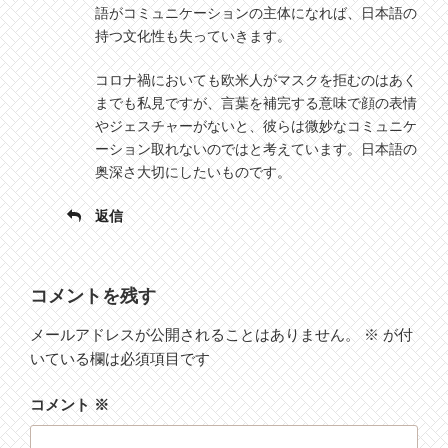
語がコミュニケーションの主体になれば、日本語の
持つ文化性も失っていきます。
コロナ禍においても欧米人がマスクを拒むのはあく
までも私見ですが、言葉を補完する意味で顔の表情
やジェスチャーがないと、彼らは微妙なコミュニケ
ーション取れないのではと考えています。日本語の
奥深さ大切にしたいものです。
返信
コメントを残す
メールアドレスが公開されることはありません。
※
が付
いている欄は必須項目です
コメント
※