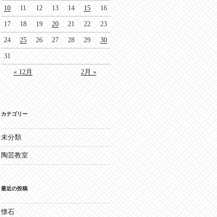
10
11
12
13
14
15
16
17
18
19
20
21
22
23
24
25
26
27
28
29
30
31
« 12月
2月 »
カテゴリー
未分類
陶芸教室
最近の投稿
懐石