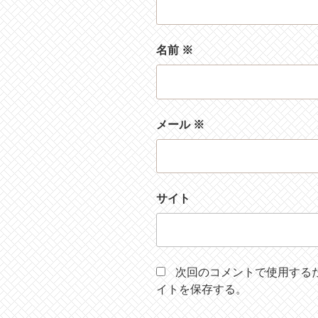
名前
※
メール
※
サイト
次回のコメントで使用する
イトを保存する。