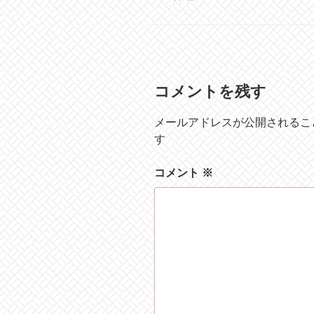
テ
ゴ
リ
ー
コメントを残す
メールアドレスが公開されるこ
す
コメント
※