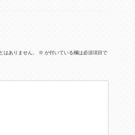
とはありません。
※
が付いている欄は必須項目で