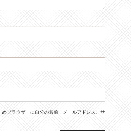
ためブラウザーに自分の名前、メールアドレス、サ