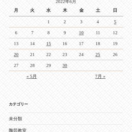
2022年6月
ン
月
火
水
木
金
土
日
1
2
3
4
5
6
7
8
9
10
11
12
13
14
15
16
17
18
19
20
21
22
23
24
25
26
27
28
29
30
« 5月
7月 »
カテゴリー
未分類
陶芸教室