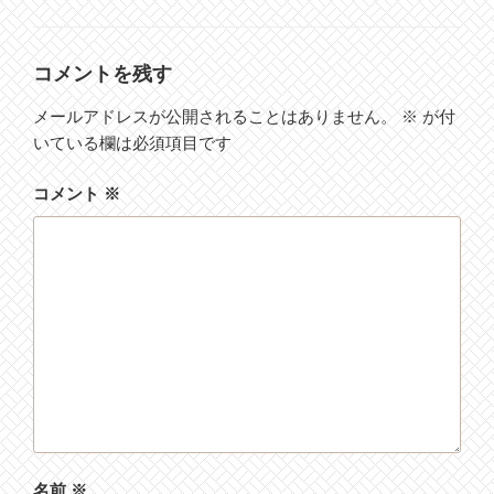
テ
ゴ
リ
ー
コメントを残す
メールアドレスが公開されることはありません。
※
が付
いている欄は必須項目です
コメント
※
名前
※