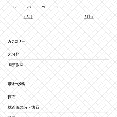
27
28
29
30
« 5月
7月 »
カテゴリー
未分類
陶芸教室
最近の投稿
懐石
抹茶碗の詩・懐石