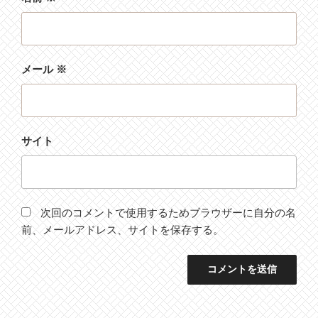
メール
※
サイト
次回のコメントで使用するためブラウザーに自分の名
前、メールアドレス、サイトを保存する。