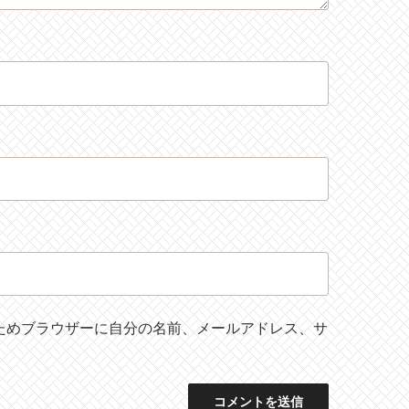
ためブラウザーに自分の名前、メールアドレス、サ