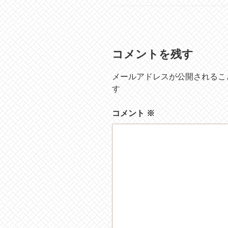
ゴ
リ
ー
コメントを残す
メールアドレスが公開されるこ
す
コメント
※