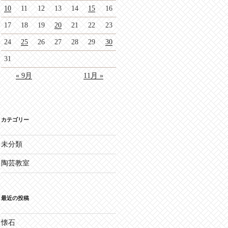
10
11
12
13
14
15
16
17
18
19
20
21
22
23
24
25
26
27
28
29
30
31
« 9月
11月 »
カテゴリー
未分類
陶芸教室
最近の投稿
懐石