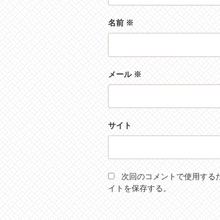
名前
※
メール
※
サイト
次回のコメントで使用する
イトを保存する。