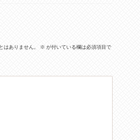
とはありません。
※
が付いている欄は必須項目で