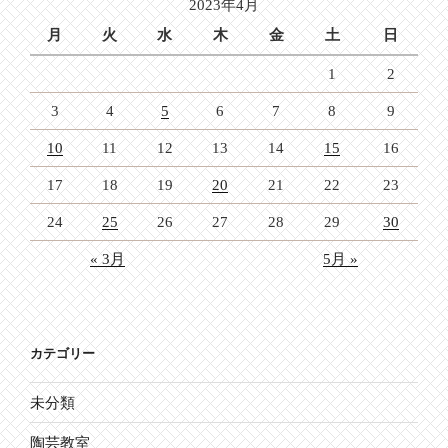
2023年4月
ン
月
火
水
木
金
土
日
1
2
3
4
5
6
7
8
9
10
11
12
13
14
15
16
17
18
19
20
21
22
23
24
25
26
27
28
29
30
« 3月
5月 »
カテゴリー
未分類
陶芸教室