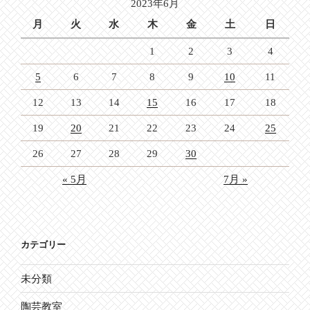
2023年6月
ン
月
火
水
木
金
土
日
1
2
3
4
5
6
7
8
9
10
11
12
13
14
15
16
17
18
19
20
21
22
23
24
25
26
27
28
29
30
« 5月
7月 »
カテゴリー
未分類
陶芸教室