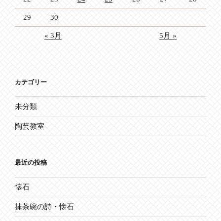
29
30
« 3月
5月 »
カテゴリー
未分類
陶芸教室
最近の投稿
懐石
抹茶碗の詩・懐石