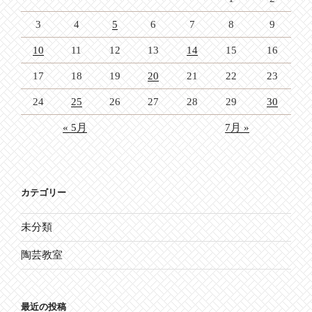
3
4
5
6
7
8
9
10
11
12
13
14
15
16
17
18
19
20
21
22
23
24
25
26
27
28
29
30
« 5月
7月 »
カテゴリー
未分類
陶芸教室
最近の投稿