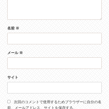
名前
※
メール
※
サイト
次回のコメントで使用するためブラウザーに自分の名
前、メールアドレス、サイトを保存する。