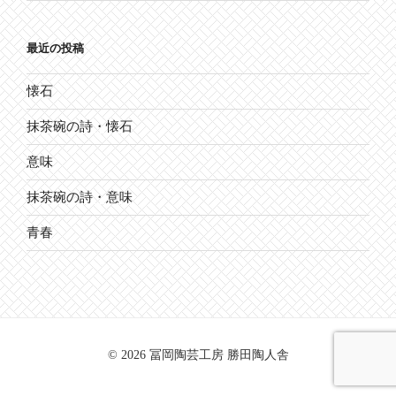
最近の投稿
懐石
抹茶碗の詩・懐石
意味
抹茶碗の詩・意味
青春
© 2026 冨岡陶芸工房 勝田陶人舎