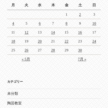
月
火
水
木
金
土
日
1
2
3
4
5
6
7
8
9
10
11
12
13
14
15
16
17
18
19
20
21
22
23
24
25
26
27
28
29
30
« 5月
7月 »
カテゴリー
未分類
陶芸教室