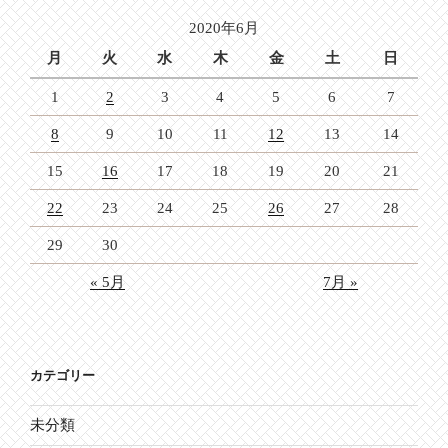
ョ
2020年6月
ン
月
火
水
木
金
土
日
1
2
3
4
5
6
7
8
9
10
11
12
13
14
15
16
17
18
19
20
21
22
23
24
25
26
27
28
29
30
« 5月
7月 »
カテゴリー
未分類