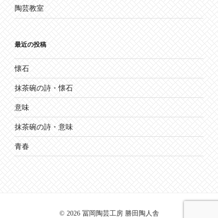
陶芸教室
最近の投稿
懐石
抹茶碗の詩・懐石
意味
抹茶碗の詩・意味
青春
© 2026 冨岡陶芸工房 勝田陶人舎