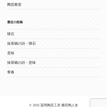
陶芸教室
最近の投稿
懐石
抹茶碗の詩・懐石
意味
抹茶碗の詩・意味
青春
© 2026 冨岡陶芸工房 勝田陶人舎