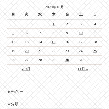
ョ
2020年10月
ン
月
火
水
木
金
土
日
1
2
3
4
5
6
7
8
9
10
11
12
13
14
15
16
17
18
19
20
21
22
23
24
25
26
27
28
29
30
31
« 9月
11月 »
カテゴリー
未分類