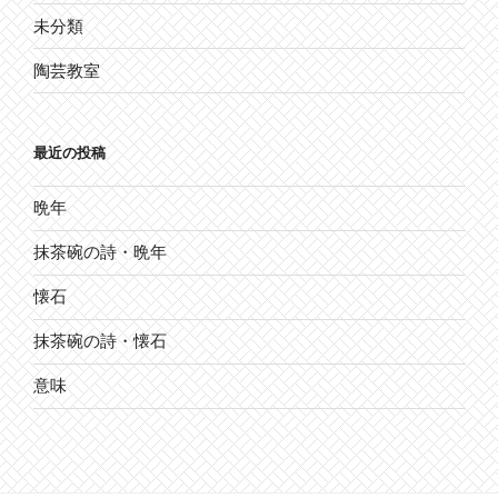
未分類
陶芸教室
最近の投稿
晩年
抹茶碗の詩・晩年
懐石
抹茶碗の詩・懐石
意味