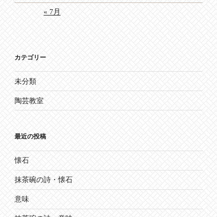
« 7月
カテゴリー
未分類
陶芸教室
最近の投稿
懐石
抹茶碗の詩・懐石
意味