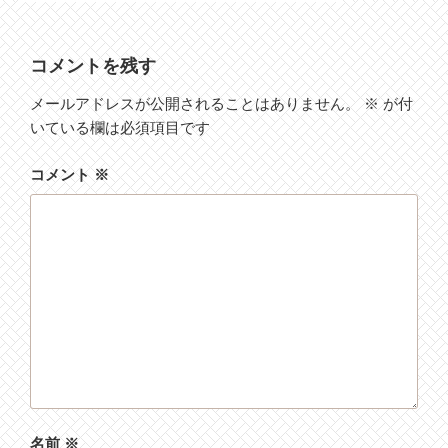
コメントを残す
メールアドレスが公開されることはありません。
※
が付
いている欄は必須項目です
コメント
※
名前
※