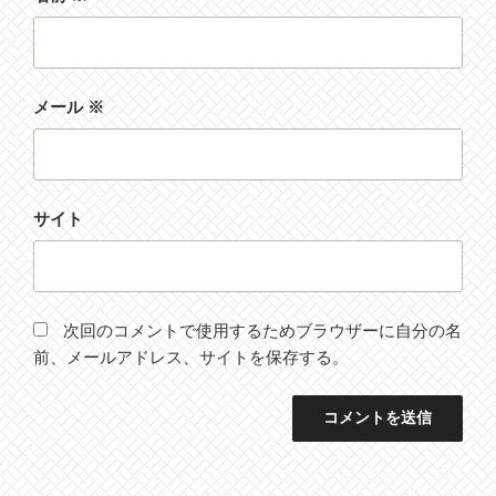
メール
※
サイト
次回のコメントで使用するためブラウザーに自分の名
前、メールアドレス、サイトを保存する。