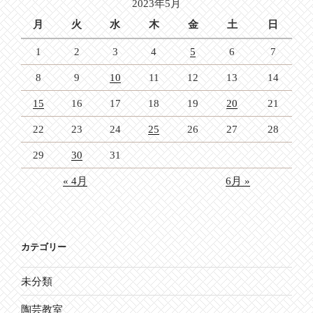
2023年5月
ン
月
火
水
木
金
土
日
1
2
3
4
5
6
7
8
9
10
11
12
13
14
15
16
17
18
19
20
21
22
23
24
25
26
27
28
29
30
31
« 4月
6月 »
カテゴリー
未分類
陶芸教室