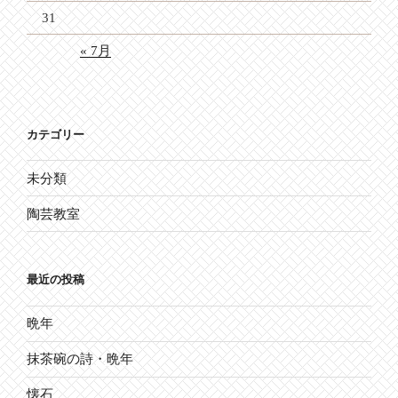
31
« 7月
カテゴリー
未分類
陶芸教室
最近の投稿
晩年
抹茶碗の詩・晩年
懐石