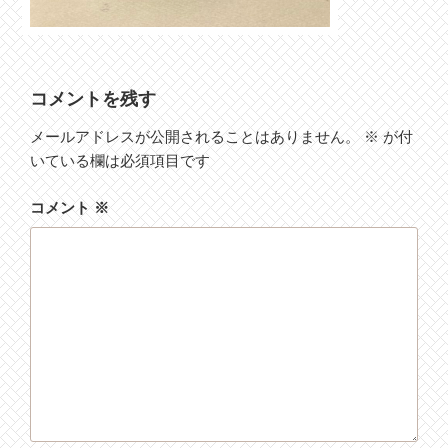
コメントを残す
メールアドレスが公開されることはありません。
※
が付
いている欄は必須項目です
コメント
※