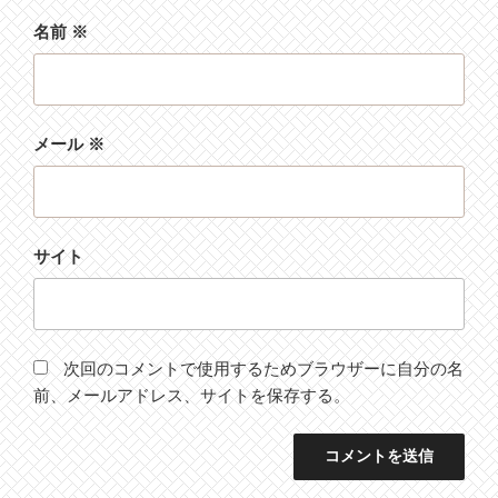
名前
※
メール
※
サイト
次回のコメントで使用するためブラウザーに自分の名
前、メールアドレス、サイトを保存する。