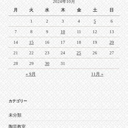
2024年10月
ン
月
火
水
木
金
土
日
1
2
3
4
5
6
7
8
9
10
11
12
13
14
15
16
17
18
19
20
21
22
23
24
25
26
27
28
29
30
31
« 9月
11月 »
カテゴリー
未分類
陶芸教室