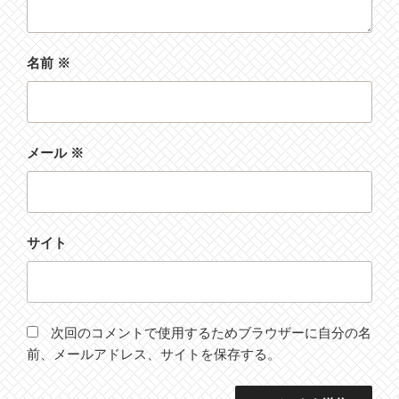
名前
※
メール
※
サイト
次回のコメントで使用するためブラウザーに自分の名
前、メールアドレス、サイトを保存する。