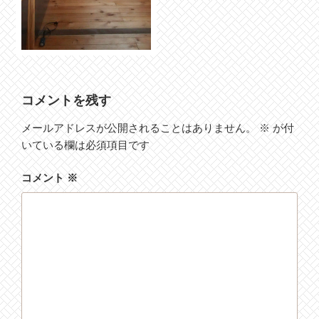
コメントを残す
メールアドレスが公開されることはありません。
※
が付
いている欄は必須項目です
コメント
※