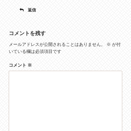
返信
コメントを残す
メールアドレスが公開されることはありません。
※
が付
いている欄は必須項目です
コメント
※