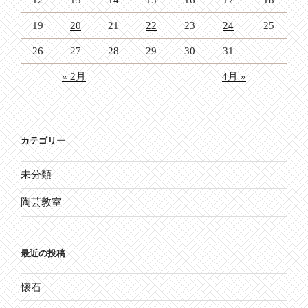
19
20
21
22
23
24
25
26
27
28
29
30
31
« 2月
4月 »
カテゴリー
未分類
陶芸教室
最近の投稿
懐石