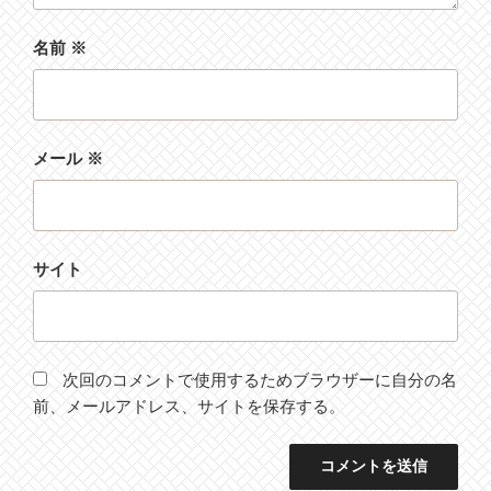
名前
※
メール
※
サイト
次回のコメントで使用するためブラウザーに自分の名
前、メールアドレス、サイトを保存する。