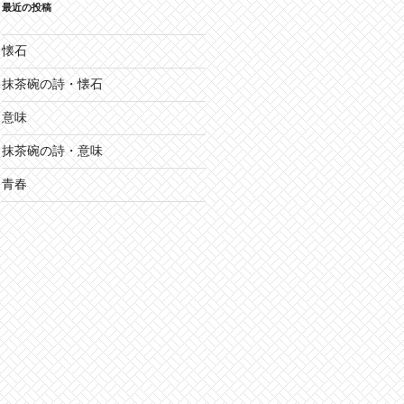
最近の投稿
懐石
抹茶碗の詩・懐石
意味
抹茶碗の詩・意味
青春