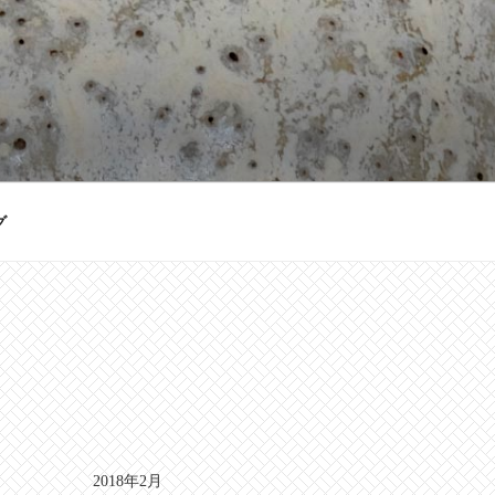
グ
2018年2月