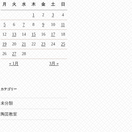
月
火
水
木
金
土
日
1
2
3
4
5
6
7
8
9
10
11
12
13
14
15
16
17
18
19
20
21
22
23
24
25
26
27
28
« 1月
3月 »
カテゴリー
未分類
陶芸教室