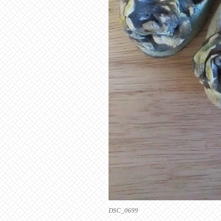
DSC_0699