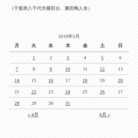
（千葉県八千代市勝田台、勝田陶人舎）
2018年5月
月
火
水
木
金
土
日
1
2
3
4
5
6
7
8
9
10
11
12
13
14
15
16
17
18
19
20
21
22
23
24
25
26
27
28
29
30
31
« 4月
6月 »