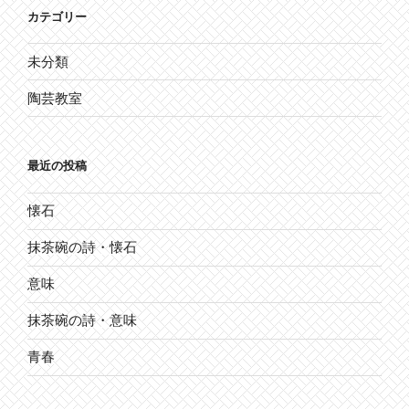
カテゴリー
未分類
陶芸教室
最近の投稿
懐石
抹茶碗の詩・懐石
意味
抹茶碗の詩・意味
青春