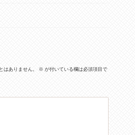
とはありません。
※
が付いている欄は必須項目で