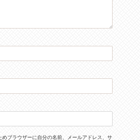
ためブラウザーに自分の名前、メールアドレス、サ